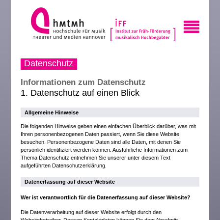
Datenschutz
Informationen zum Datenschutz
1. Datenschutz auf einen Blick
Allgemeine Hinweise
Die folgenden Hinweise geben einen einfachen Überblick darüber, was mit
Ihren personenbezogenen Daten passiert, wenn Sie diese Website
besuchen. Personenbezogene Daten sind alle Daten, mit denen Sie
persönlich identifiziert werden können. Ausführliche Informationen zum
Thema Datenschutz entnehmen Sie unserer unter diesem Text
aufgeführten Datenschutzerklärung.
Datenerfassung auf dieser Website
Wer ist verantwortlich für die Datenerfassung auf dieser Website?
Die Datenverarbeitung auf dieser Website erfolgt durch den