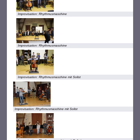
Improvisation: Rhythmusmaschine
Improvisation: Rhythmusmaschine
Improvisation: Rhythmusmaschine mit Solist
Improvisation: Rhythmusmaschine mit Solist