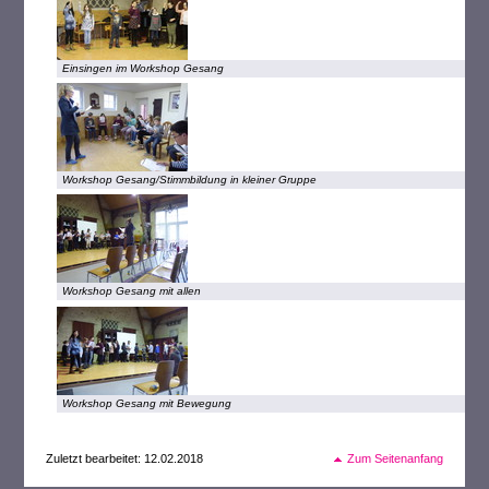
Einsingen im Workshop Gesang
Workshop Gesang/Stimmbildung in kleiner Gruppe
Workshop Gesang mit allen
Workshop Gesang mit Bewegung
Zuletzt bearbeitet: 12.02.2018
Zum Seitenanfang