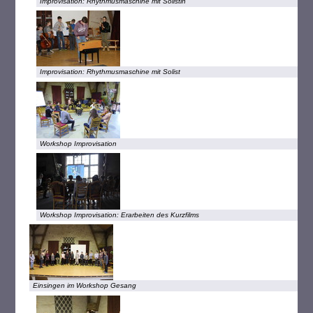
Improvisation: Rhythmusmaschine mit Solistin
Improvisation: Rhythmusmaschine mit Solist
Workshop Improvisation
Workshop Improvisation: Erarbeiten des Kurzfilms
Einsingen im Workshop Gesang